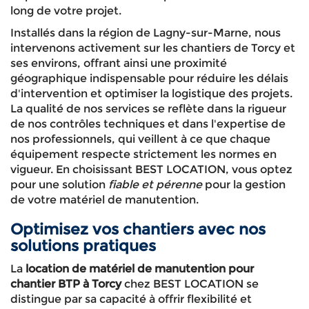
long de votre projet.
Installés dans la région de Lagny-sur-Marne, nous
intervenons activement sur les chantiers de Torcy et
ses environs, offrant ainsi une proximité
géographique indispensable pour réduire les délais
d'intervention et optimiser la logistique des projets.
La qualité de nos services se reflète dans la rigueur
de nos contrôles techniques et dans l'expertise de
nos professionnels, qui veillent à ce que chaque
équipement respecte strictement les normes en
vigueur. En choisissant BEST LOCATION, vous optez
pour une solution
fiable et pérenne
pour la gestion
de votre matériel de manutention.
Optimisez vos chantiers avec nos
solutions pratiques
La
location de matériel de manutention pour
chantier BTP à Torcy
chez BEST LOCATION se
distingue par sa capacité à offrir flexibilité et