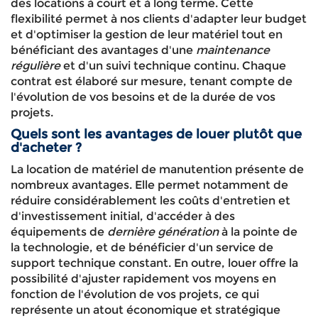
des locations à court et à long terme. Cette
flexibilité permet à nos clients d'adapter leur budget
et d'optimiser la gestion de leur matériel tout en
bénéficiant des avantages d'une
maintenance
régulière
et d'un suivi technique continu. Chaque
contrat est élaboré sur mesure, tenant compte de
l'évolution de vos besoins et de la durée de vos
projets.
Quels sont les avantages de louer plutôt que
d'acheter ?
La location de matériel de manutention présente de
nombreux avantages. Elle permet notamment de
réduire considérablement les coûts d'entretien et
d'investissement initial, d'accéder à des
équipements de
dernière génération
à la pointe de
la technologie, et de bénéficier d'un service de
support technique constant. En outre, louer offre la
possibilité d'ajuster rapidement vos moyens en
fonction de l'évolution de vos projets, ce qui
représente un atout économique et stratégique