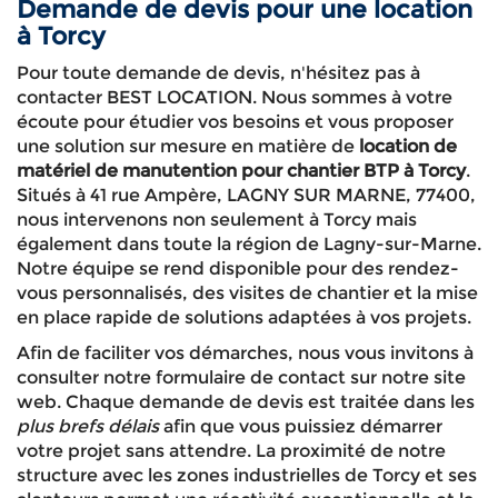
Demande de devis pour une location
à Torcy
Pour toute demande de devis, n'hésitez pas à
contacter BEST LOCATION. Nous sommes à votre
écoute pour étudier vos besoins et vous proposer
une solution sur mesure en matière de
location de
matériel de manutention pour chantier BTP à Torcy
.
Situés à 41 rue Ampère, LAGNY SUR MARNE, 77400,
nous intervenons non seulement à Torcy mais
également dans toute la région de Lagny-sur-Marne.
Notre équipe se rend disponible pour des rendez-
vous personnalisés, des visites de chantier et la mise
en place rapide de solutions adaptées à vos projets.
Afin de faciliter vos démarches, nous vous invitons à
consulter notre formulaire de contact sur notre site
web. Chaque demande de devis est traitée dans les
plus brefs délais
afin que vous puissiez démarrer
votre projet sans attendre. La proximité de notre
structure avec les zones industrielles de Torcy et ses