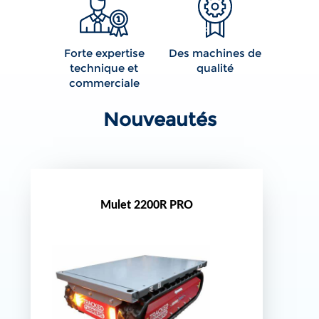
Forte expertise
Des machines de
technique et
qualité
commerciale
Nouveautés
Mulet 2200R PRO