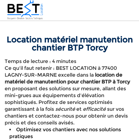
Location matériel manutention
chantier BTP Torcy
Temps de lecture : 4 minutes
Ce qu'il faut retenir : BEST LOCATION à 77400
LAGNY-SUR-MARNE excelle dans la
location de
matériel de manutention pour chantier BTP à Torcy
en proposant des solutions sur mesure, allant des
mini-grues aux équipements d'élévation
sophistiqués. Profitez de services optimisés
garantissant à la fois
sécurité
et
efficacité
sur vos
chantiers et contactez-nous pour obtenir un devis
précis et des conseils avisés.
Optimisez vos chantiers avec nos solutions
pratiques