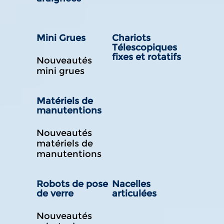
Mini Grues
Chariots
Télescopiques
fixes et rotatifs
Nouveautés
mini grues
Matériels de
manutentions
Nouveautés
matériels de
manutentions
Robots de pose
Nacelles
de verre
articulées
Nouveautés