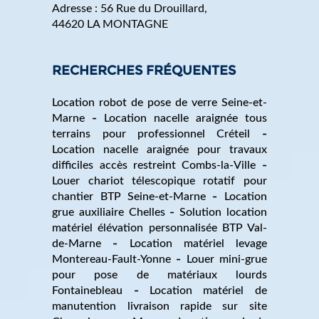
Adresse :
56 Rue du Drouillard
,
44620
LA MONTAGNE
RECHERCHES FRÉQUENTES
Location robot de pose de verre Seine-et-
Marne
Location nacelle araignée tous
terrains pour professionnel Créteil
Location nacelle araignée pour travaux
difficiles accès restreint Combs-la-Ville
Louer chariot télescopique rotatif pour
chantier BTP Seine-et-Marne
Location
grue auxiliaire Chelles
Solution location
matériel élévation personnalisée BTP Val-
de-Marne
Location matériel levage
Montereau-Fault-Yonne
Louer mini-grue
pour pose de matériaux lourds
Fontainebleau
Location matériel de
manutention livraison rapide sur site