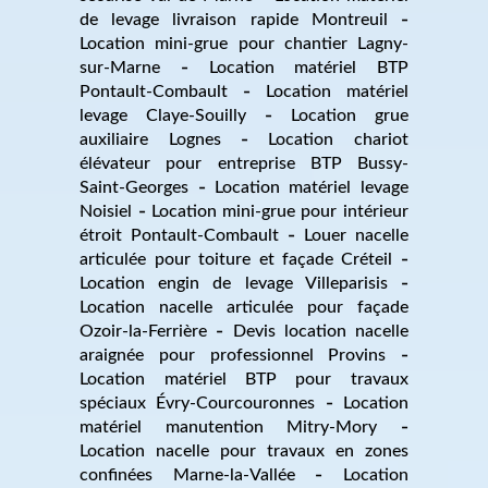
de levage livraison rapide Montreuil
Location mini-grue pour chantier Lagny-
sur-Marne
Location matériel BTP
Pontault-Combault
Location matériel
levage Claye-Souilly
Location grue
auxiliaire Lognes
Location chariot
élévateur pour entreprise BTP Bussy-
Saint-Georges
Location matériel levage
Noisiel
Location mini-grue pour intérieur
étroit Pontault-Combault
Louer nacelle
articulée pour toiture et façade Créteil
Location engin de levage Villeparisis
Location nacelle articulée pour façade
Ozoir-la-Ferrière
Devis location nacelle
araignée pour professionnel Provins
Location matériel BTP pour travaux
spéciaux Évry-Courcouronnes
Location
matériel manutention Mitry-Mory
Location nacelle pour travaux en zones
confinées Marne-la-Vallée
Location