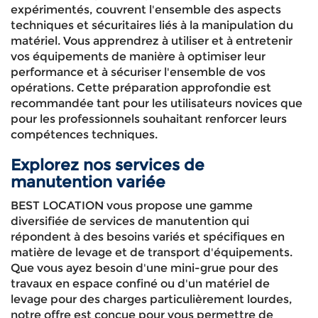
expérimentés, couvrent l'ensemble des aspects
techniques et sécuritaires liés à la manipulation du
matériel. Vous apprendrez à utiliser et à entretenir
vos équipements de manière à optimiser leur
performance et à sécuriser l'ensemble de vos
opérations. Cette préparation approfondie est
recommandée tant pour les utilisateurs novices que
pour les professionnels souhaitant renforcer leurs
compétences techniques.
Explorez nos services de
manutention variée
BEST LOCATION vous propose une gamme
diversifiée de services de manutention qui
répondent à des besoins variés et spécifiques en
matière de levage et de transport d'équipements.
Que vous ayez besoin d'une mini-grue pour des
travaux en espace confiné ou d'un matériel de
levage pour des charges particulièrement lourdes,
notre offre est conçue pour vous permettre de