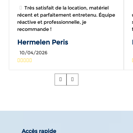
Très satisfait de la location, matériel
récent et parfaitement entretenu. Équipe
réactive et professionnelle, je
recommande !
Hermelen Peris
10/04/2026
Accès rapide