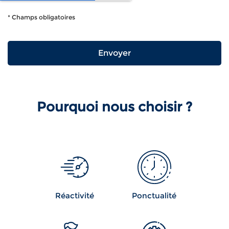
*
Champs obligatoires
Pourquoi nous choisir ?
Réactivité
Ponctualité