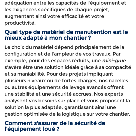
adéquation entre les capacités de l'équipement et
les exigences spécifiques de chaque projet,
augmentant ainsi votre efficacité et votre
productivité.
Quel type de matériel de manutention est le
mieux adapté à mon chantier ?
Le choix du matériel dépend principalement de la
configuration et de l'ampleur de vos travaux. Par
exemple, pour des espaces réduits, une
mini-grue
s'avère être une solution idéale grâce à sa compacité
et sa maniabilité. Pour des projets impliquant
plusieurs niveaux ou de fortes charges, nos nacelles
ou autres équipements de levage avancés offrent
une stabilité et une sécurité accrues. Nos experts
analysent vos besoins sur place et vous proposent la
solution la plus adaptée, garantissant ainsi une
gestion optimisée de la logistique sur votre chantier.
Comment s'assurer de la sécurité de
l'équipement loué ?