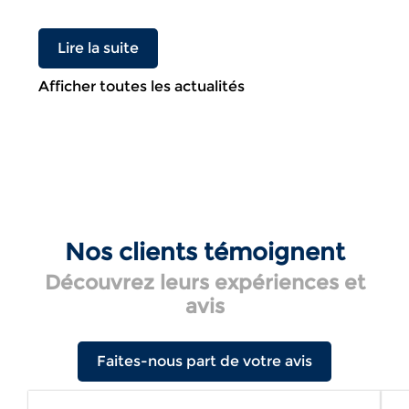
Lire la suite
Afficher toutes les actualités
Nos clients témoignent
Découvrez leurs expériences et
avis
Faites-nous part de votre avis