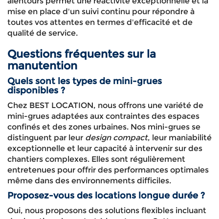
alentours permet une réactivité exceptionnelle et la
mise en place d'un suivi continu pour répondre à
toutes vos attentes en termes d'efficacité et de
qualité de service.
Questions fréquentes sur la
manutention
Quels sont les types de mini-grues
disponibles ?
Chez BEST LOCATION, nous offrons une variété de
mini-grues adaptées aux contraintes des espaces
confinés et des zones urbaines. Nos mini-grues se
distinguent par leur
design compact
, leur maniabilité
exceptionnelle et leur capacité à intervenir sur des
chantiers complexes. Elles sont régulièrement
entretenues pour offrir des performances optimales
même dans des environnements difficiles.
Proposez-vous des locations longue durée ?
Oui, nous proposons des solutions flexibles incluant