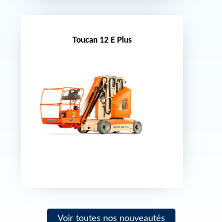
Toucan 12 E Plus
Nouveauté
Voir toutes nos nouveautés