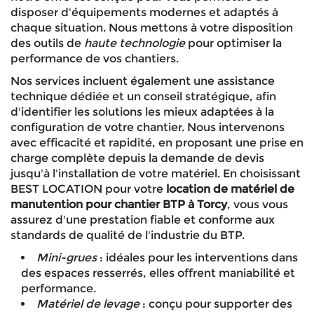
disposer d'équipements modernes et adaptés à
chaque situation. Nous mettons à votre disposition
des outils de
haute technologie
pour optimiser la
performance de vos chantiers.
Nos services incluent également une assistance
technique dédiée et un conseil stratégique, afin
d'identifier les solutions les mieux adaptées à la
configuration de votre chantier. Nous intervenons
avec efficacité et rapidité, en proposant une prise en
charge complète depuis la demande de devis
jusqu'à l'installation de votre matériel. En choisissant
BEST LOCATION pour votre
location de matériel de
manutention pour chantier BTP à Torcy
, vous vous
assurez d'une prestation fiable et conforme aux
standards de qualité de l'industrie du BTP.
Mini-grues
: idéales pour les interventions dans
des espaces resserrés, elles offrent maniabilité et
performance.
Matériel de levage
: conçu pour supporter des