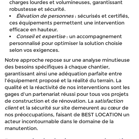
charges lourdes et volumineuses, garantissant
robustesse et sécurité.
Élévation de personnes
: sécurisés et certifiés,
ces équipements permettent une intervention
efficace en hauteur.
Conseil et expertise
: un accompagnement
personnalisé pour optimiser la solution choisie
selon vos exigences.
Notre approche repose sur une analyse minutieuse
des besoins spécifiques à chaque chantier,
garantissant ainsi une adéquation parfaite entre
l'équipement proposé et la réalité du terrain. La
qualité et la réactivité de nos interventions sont les
gages d'un partenariat réussi pour tous vos projets
de construction et de rénovation. La
satisfaction
client
et la sécurité sur site demeurent au cœur de
nos préoccupations, faisant de BEST LOCATION un
acteur incontournable dans le domaine de la
manutention.