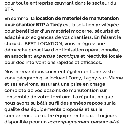
pour toute entreprise œuvrant dans le secteur du
BTP.
En somme, la
location de matériel de manutention
pour chantier BTP à Torcy
est la solution privilégiée
pour bénéficier d'un matériel moderne, sécurisé et
adapté aux exigences de vos chantiers. En faisant le
choix de BEST LOCATION, vous intégrez une
démarche proactive d'optimisation opérationnelle,
en associant
expertise technique
et réactivité locale
pour des interventions rapides et efficaces.
Nos interventions couvrent également une vaste
zone géographique incluant Torcy, Lagny-sur-Marne
et ses environs, assurant une prise en charge
complète de vos besoins de manutention sur
l'ensemble de votre territoire. La réputation que
nous avons su bâtir au fil des années repose sur la
qualité des équipements proposés et sur la
compétence de notre équipe technique, toujours
disponible pour un
accompagnement personnalisé
.