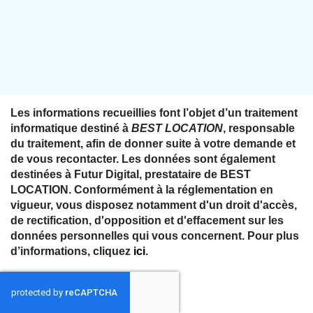
Les informations recueillies font l’objet d’un traitement
informatique destiné à
BEST LOCATION
, responsable
du traitement, afin de donner suite à votre demande et
de vous recontacter. Les données sont également
destinées à Futur Digital, prestataire de BEST
LOCATION. Conformément à la réglementation en
vigueur, vous disposez notamment d'un droit d'accès,
de rectification, d'opposition et d'effacement sur les
données personnelles qui vous concernent. Pour plus
d’informations, cliquez
ici
.