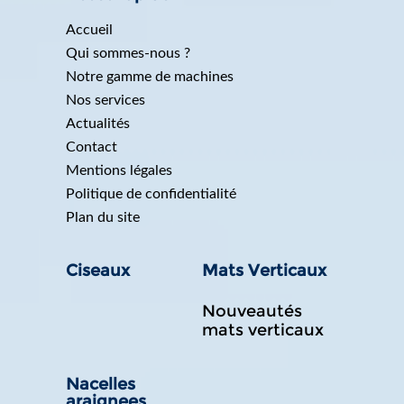
Accueil
Qui sommes-nous ?
Notre gamme de machines
Nos services
Actualités
Contact
Mentions légales
Politique de confidentialité
Plan du site
Ciseaux
Mats Verticaux
Nouveautés
mats verticaux
Nacelles
araignees