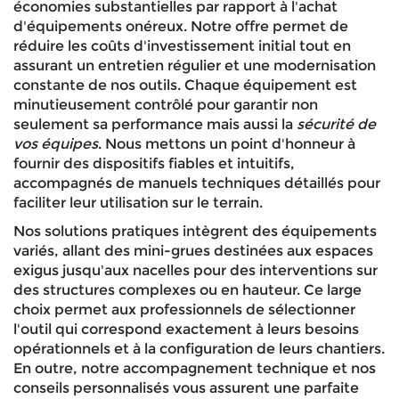
économies substantielles par rapport à l'achat
d'équipements onéreux. Notre offre permet de
réduire les coûts d'investissement initial tout en
assurant un entretien régulier et une modernisation
constante de nos outils. Chaque équipement est
minutieusement contrôlé pour garantir non
seulement sa performance mais aussi la
sécurité de
vos équipes
. Nous mettons un point d'honneur à
fournir des dispositifs fiables et intuitifs,
accompagnés de manuels techniques détaillés pour
faciliter leur utilisation sur le terrain.
Nos solutions pratiques intègrent des équipements
variés, allant des mini-grues destinées aux espaces
exigus jusqu'aux nacelles pour des interventions sur
des structures complexes ou en hauteur. Ce large
choix permet aux professionnels de sélectionner
l'outil qui correspond exactement à leurs besoins
opérationnels et à la configuration de leurs chantiers.
En outre, notre accompagnement technique et nos
conseils personnalisés vous assurent une parfaite