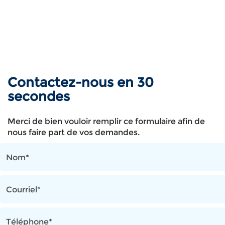
Contactez-nous en 30
secondes
Merci de bien vouloir remplir ce formulaire afin de
nous faire part de vos demandes.