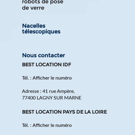
robots de pose
de verre
Nacelles
télescopiques
Nous contacter
BEST LOCATION IDF
Tél. :
Afficher le numéro
Adresse :
41 rue Ampère
,
77400
LAGNY SUR MARNE
BEST LOCATION PAYS DE LA LOIRE
Tél. :
Afficher le numéro