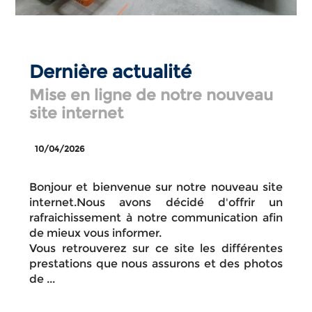
Dernière actualité
Mise en ligne de notre nouveau
site internet
10/04/2026
Bonjour et bienvenue sur notre nouveau site
internet.Nous avons décidé d'offrir un
rafraichissement à notre communication afin
de mieux vous informer.
Vous retrouverez sur ce site les différentes
prestations que nous assurons et des photos
de ...