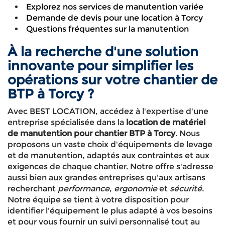
Explorez nos services de manutention variée
Demande de devis pour une location à Torcy
Questions fréquentes sur la manutention
À la recherche d'une solution
innovante pour simplifier les
opérations sur votre chantier de
BTP à Torcy ?
Avec BEST LOCATION, accédez à l'expertise d'une
entreprise spécialisée dans la
location de matériel
de manutention pour chantier BTP à Torcy
. Nous
proposons un vaste choix d'équipements de levage
et de manutention, adaptés aux contraintes et aux
exigences de chaque chantier. Notre offre s'adresse
aussi bien aux grandes entreprises qu'aux artisans
recherchant
performance
,
ergonomie
et
sécurité
.
Notre équipe se tient à votre disposition pour
identifier l'équipement le plus adapté à vos besoins
et pour vous fournir un suivi personnalisé tout au