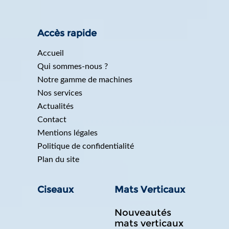
Accès rapide
Accueil
Qui sommes-nous ?
Notre gamme de machines
Nos services
Actualités
Contact
Mentions légales
Politique de confidentialité
Plan du site
Ciseaux
Mats Verticaux
Nouveautés
mats verticaux