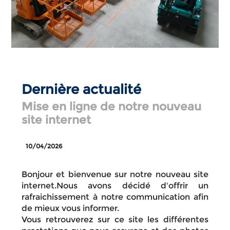
Dernière actualité
Mise en ligne de notre nouveau
site internet
10/04/2026
Bonjour et bienvenue sur notre nouveau site
internet.Nous avons décidé d'offrir un
rafraichissement à notre communication afin
de mieux vous informer.
Vous retrouverez sur ce site les différentes