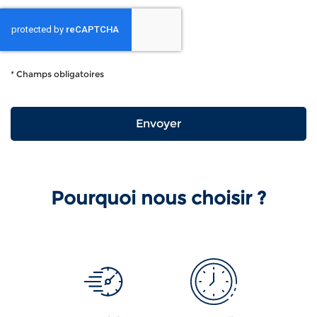
*
Champs obligatoires
Pourquoi nous choisir ?