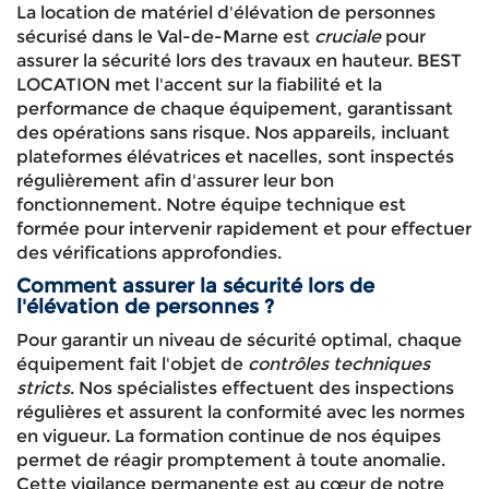
La location de matériel d'élévation de personnes
sécurisé dans le Val-de-Marne est
cruciale
pour
assurer la sécurité lors des travaux en hauteur. BEST
LOCATION met l'accent sur la fiabilité et la
performance de chaque équipement, garantissant
des opérations sans risque. Nos appareils, incluant
plateformes élévatrices et nacelles, sont inspectés
régulièrement afin d'assurer leur bon
fonctionnement. Notre équipe technique est
formée pour intervenir rapidement et pour effectuer
des vérifications approfondies.
Comment assurer la sécurité lors de
l'élévation de personnes ?
Pour garantir un niveau de sécurité optimal, chaque
équipement fait l'objet de
contrôles techniques
stricts
. Nos spécialistes effectuent des inspections
régulières et assurent la conformité avec les normes
en vigueur. La formation continue de nos équipes
permet de réagir promptement à toute anomalie.
Cette vigilance permanente est au cœur de notre