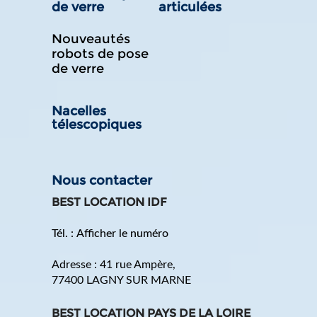
de verre
articulées
Nouveautés
robots de pose
de verre
Nacelles
télescopiques
Nous contacter
BEST LOCATION IDF
Tél. :
Afficher le numéro
Adresse :
41 rue Ampère
,
77400
LAGNY SUR MARNE
BEST LOCATION PAYS DE LA LOIRE