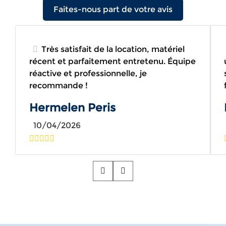
Faites-nous part de votre avis
Très satisfait de la location, matériel
récent et parfaitement entretenu. Équipe
réactive et professionnelle, je
recommande !
Hermelen Peris
10/04/2026