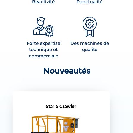
Réactivité
Ponctualité
Forte expertise
Des machines de
technique et
qualité
commerciale
Nouveautés
Star 6 Crawler