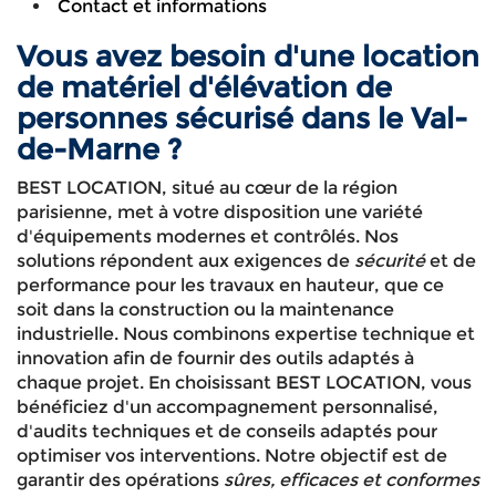
Contact et informations
Vous avez besoin d'une location
de matériel d'élévation de
personnes sécurisé dans le Val-
de-Marne ?
BEST LOCATION, situé au cœur de la région
parisienne, met à votre disposition une variété
d'équipements modernes et contrôlés. Nos
solutions répondent aux exigences de
sécurité
et de
performance pour les travaux en hauteur, que ce
soit dans la construction ou la maintenance
industrielle. Nous combinons expertise technique et
innovation afin de fournir des outils adaptés à
chaque projet. En choisissant BEST LOCATION, vous
bénéficiez d'un accompagnement personnalisé,
d'audits techniques et de conseils adaptés pour
optimiser vos interventions. Notre objectif est de
garantir des opérations
sûres, efficaces et conformes