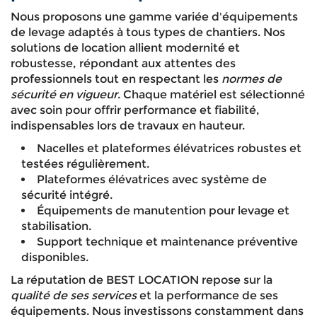
Nous proposons une gamme variée d'équipements
de levage adaptés à tous types de chantiers. Nos
solutions de location allient modernité et
robustesse, répondant aux attentes des
professionnels tout en respectant les
normes de
sécurité en vigueur
. Chaque matériel est sélectionné
avec soin pour offrir performance et fiabilité,
indispensables lors de travaux en hauteur.
Nacelles et plateformes élévatrices robustes et
testées régulièrement.
Plateformes élévatrices avec système de
sécurité intégré.
Équipements de manutention pour levage et
stabilisation.
Support technique et maintenance préventive
disponibles.
La réputation de BEST LOCATION repose sur la
qualité de ses services
et la performance de ses
équipements. Nous investissons constamment dans