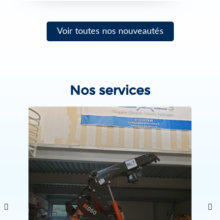
Voir toutes nos nouveautés
Nos services