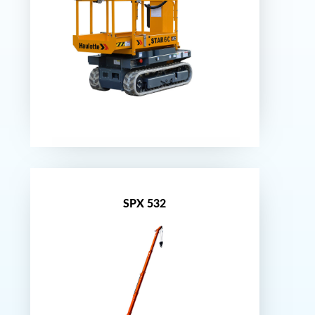
Nouveauté
SPX 532