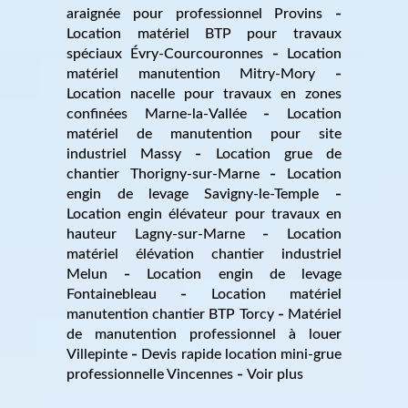
araignée pour professionnel Provins
Location matériel BTP pour travaux
spéciaux Évry-Courcouronnes
Location
matériel manutention Mitry-Mory
Location nacelle pour travaux en zones
confinées Marne-la-Vallée
Location
matériel de manutention pour site
industriel Massy
Location grue de
chantier Thorigny-sur-Marne
Location
engin de levage Savigny-le-Temple
Location engin élévateur pour travaux en
hauteur Lagny-sur-Marne
Location
matériel élévation chantier industriel
Melun
Location engin de levage
Fontainebleau
Location matériel
manutention chantier BTP Torcy
Matériel
de manutention professionnel à louer
Villepinte
Devis rapide location mini-grue
professionnelle Vincennes
Voir plus