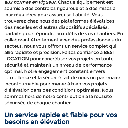
aux normes en vigueur
. Chaque équipement est
soumis à des contrôles rigoureux et à des mises à
jour régulières pour assurer sa fiabilité. Vous
trouverez chez nous des plateformes élévatrices,
des nacelles et d'autres dispositifs spécialisés,
parfaits pour répondre aux défis de vos chantiers. En
collaborant étroitement avec des professionnels du
secteur, nous vous offrons un service complet qui
allie rapidité et précision. Faites confiance à BEST
LOCATION pour concrétiser vos projets en toute
sécurité et maintenir un niveau de performance
optimal. Notre engagement constant envers
l'excellence et la sécurité fait de nous un partenaire
incontournable pour mener à bien vos projets
d'élévation dans des conditions optimales. Nous
sommes fiers de notre contribution à la réussite
sécurisée de chaque chantier.
Un service rapide et fiable pour vos
besoins en élévation