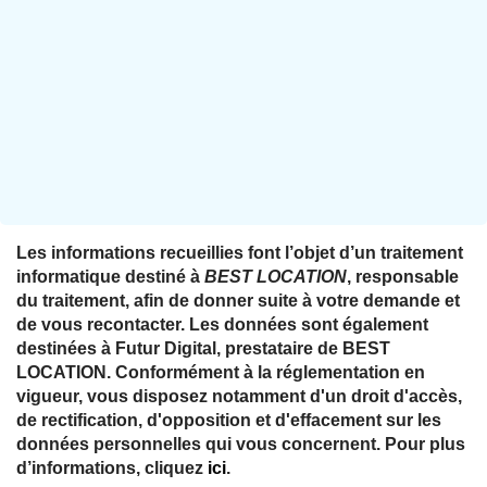
Les informations recueillies font l’objet d’un traitement
informatique destiné à
BEST LOCATION
, responsable
du traitement, afin de donner suite à votre demande et
de vous recontacter. Les données sont également
destinées à Futur Digital, prestataire de BEST
LOCATION. Conformément à la réglementation en
vigueur, vous disposez notamment d'un droit d'accès,
de rectification, d'opposition et d'effacement sur les
données personnelles qui vous concernent. Pour plus
d’informations, cliquez
ici
.