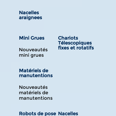
Nacelles
araignees
Mini Grues
Chariots
Télescopiques
fixes et rotatifs
Nouveautés
mini grues
Matériels de
manutentions
Nouveautés
matériels de
manutentions
Robots de pose
Nacelles