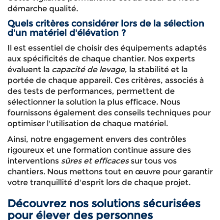
démarche qualité.
Quels critères considérer lors de la sélection
d'un matériel d'élévation ?
Il est essentiel de choisir des équipements adaptés
aux spécificités de chaque chantier. Nos experts
évaluent la
capacité de levage
, la stabilité et la
portée de chaque appareil. Ces critères, associés à
des tests de performances, permettent de
sélectionner la solution la plus efficace. Nous
fournissons également des conseils techniques pour
optimiser l'utilisation de chaque matériel.
Ainsi, notre engagement envers des contrôles
rigoureux et une formation continue assure des
interventions
sûres et efficaces
sur tous vos
chantiers. Nous mettons tout en œuvre pour garantir
votre tranquillité d'esprit lors de chaque projet.
Découvrez nos solutions sécurisées
pour élever des personnes