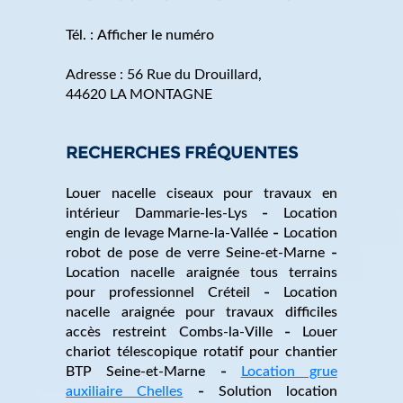
Tél. :
Afficher le numéro
Adresse :
56 Rue du Drouillard
,
44620
LA MONTAGNE
RECHERCHES FRÉQUENTES
Louer nacelle ciseaux pour travaux en
intérieur Dammarie-les-Lys
Location
engin de levage Marne-la-Vallée
Location
robot de pose de verre Seine-et-Marne
Location nacelle araignée tous terrains
pour professionnel Créteil
Location
nacelle araignée pour travaux difficiles
accès restreint Combs-la-Ville
Louer
chariot télescopique rotatif pour chantier
BTP Seine-et-Marne
Location grue
auxiliaire Chelles
Solution location