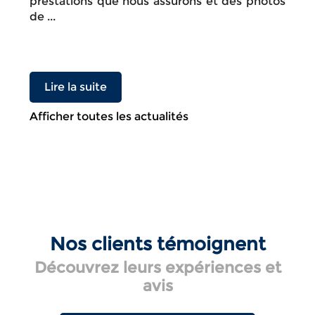
prestations que nous assurons et des photos
de ...
Lire la suite
Afficher toutes les actualités
Nos clients témoignent
Découvrez leurs expériences et
avis