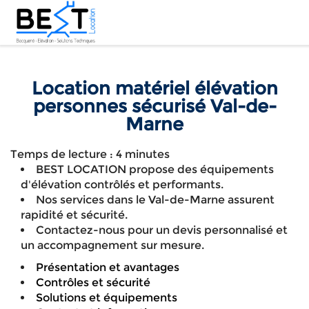
Location matériel élévation
personnes sécurisé Val-de-
Marne
Temps de lecture : 4 minutes
BEST LOCATION propose des équipements
d'élévation contrôlés et performants.
Nos services dans le Val-de-Marne assurent
rapidité et sécurité.
Contactez-nous pour un devis personnalisé et
un accompagnement sur mesure.
Présentation et avantages
Contrôles et sécurité
Solutions et équipements