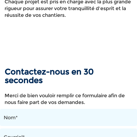
Chaque projet est pris en charge avec la plus grande
rigueur pour assurer votre tranquillité d'esprit et la
réussite de vos chantiers.
Contactez-nous en 30
secondes
Merci de bien vouloir remplir ce formulaire afin de
nous faire part de vos demandes.