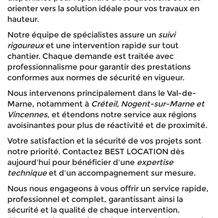
orienter vers la solution idéale pour vos travaux en
hauteur.
Notre équipe de spécialistes assure un
suivi
rigoureux
et une intervention rapide sur tout
chantier. Chaque demande est traitée avec
professionnalisme pour garantir des prestations
conformes aux normes de sécurité en vigueur.
Nous intervenons principalement dans le Val-de-
Marne, notamment à
Créteil, Nogent-sur-Marne et
Vincennes
, et étendons notre service aux régions
avoisinantes pour plus de réactivité et de proximité.
Votre satisfaction et la sécurité de vos projets sont
notre priorité. Contactez BEST LOCATION dès
aujourd'hui pour bénéficier d'une
expertise
technique
et d'un accompagnement sur mesure.
Nous nous engageons à vous offrir un service rapide,
professionnel et complet, garantissant ainsi la
sécurité et la qualité de chaque intervention.