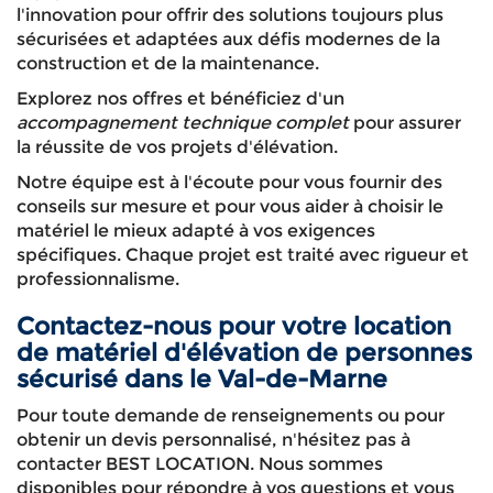
l'innovation pour offrir des solutions toujours plus
sécurisées et adaptées aux défis modernes de la
construction et de la maintenance.
Explorez nos offres et bénéficiez d'un
accompagnement technique complet
pour assurer
la réussite de vos projets d'élévation.
Notre équipe est à l'écoute pour vous fournir des
conseils sur mesure et pour vous aider à choisir le
matériel le mieux adapté à vos exigences
spécifiques. Chaque projet est traité avec rigueur et
professionnalisme.
Contactez-nous pour votre location
de matériel d'élévation de personnes
sécurisé dans le Val-de-Marne
Pour toute demande de renseignements ou pour
obtenir un devis personnalisé, n'hésitez pas à
contacter BEST LOCATION. Nous sommes
disponibles pour répondre à vos questions et vous