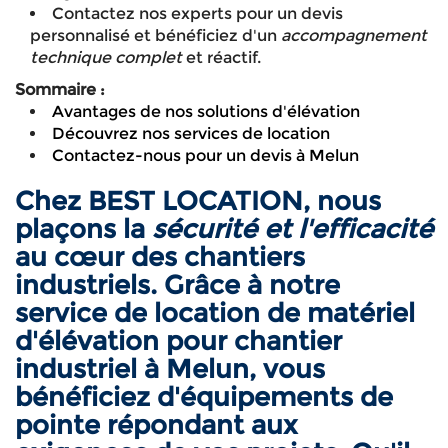
Contactez nos experts pour un devis
personnalisé et bénéficiez d'un
accompagnement
technique complet
et réactif.
Sommaire :
Avantages de nos solutions d'élévation
Découvrez nos services de location
Contactez-nous pour un devis à Melun
Chez BEST LOCATION, nous
plaçons la
sécurité et l'efficacité
au cœur des chantiers
industriels. Grâce à notre
service de location de matériel
d'élévation pour chantier
industriel à Melun, vous
bénéficiez d'équipements de
pointe répondant aux