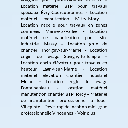
Location matériel BTP pour travaux
spéciaux Évry-Courcouronnes
Location
matériel manutention Mitry-Mory
Location nacelle pour travaux en zones
confinées Marne-la-Vallée
Location
matériel de manutention pour site
industriel Massy
Location grue de
chantier Thorigny-sur-Marne
Location
engin de levage Savigny-le-Temple
Location engin élévateur pour travaux en
hauteur Lagny-sur-Marne
Location
matériel élévation chantier industriel
Melun
Location engin de levage
Fontainebleau
Location matériel
manutention chantier BTP Torcy
Matériel
de manutention professionnel à louer
Villepinte
Devis rapide location mini-grue
professionnelle Vincennes
Voir plus