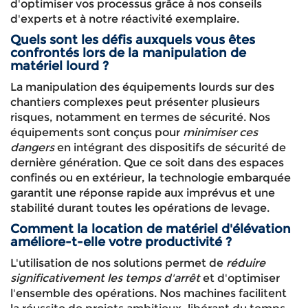
d'optimiser vos processus grâce à nos conseils
d'experts et à notre réactivité exemplaire.
Quels sont les défis auxquels vous êtes
confrontés lors de la manipulation de
matériel lourd ?
La manipulation des équipements lourds sur des
chantiers complexes peut présenter plusieurs
risques, notamment en termes de sécurité. Nos
équipements sont conçus pour
minimiser ces
dangers
en intégrant des dispositifs de sécurité de
dernière génération. Que ce soit dans des espaces
confinés ou en extérieur, la technologie embarquée
garantit une réponse rapide aux imprévus et une
stabilité durant toutes les opérations de levage.
Comment la location de matériel d'élévation
améliore-t-elle votre productivité ?
L'utilisation de nos solutions permet de
réduire
significativement les temps d'arrêt
et d'optimiser
l'ensemble des opérations. Nos machines facilitent