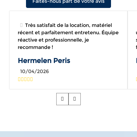
Faites-nous part de votre avis
Très satisfait de la location, matériel
récent et parfaitement entretenu. Équipe
réactive et professionnelle, je
recommande !
Hermelen Peris
10/04/2026