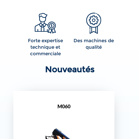
Forte expertise
Des machines de
technique et
qualité
commerciale
Nouveautés
M060