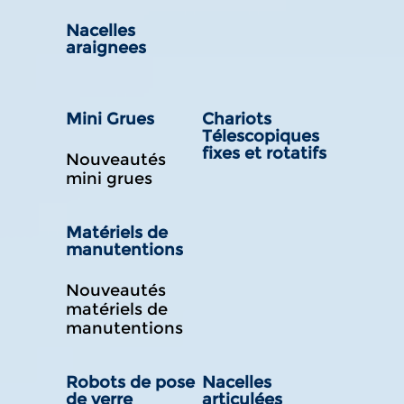
Nacelles
araignees
Mini Grues
Chariots
Télescopiques
fixes et rotatifs
Nouveautés
mini grues
Matériels de
manutentions
Nouveautés
matériels de
manutentions
Robots de pose
Nacelles
de verre
articulées