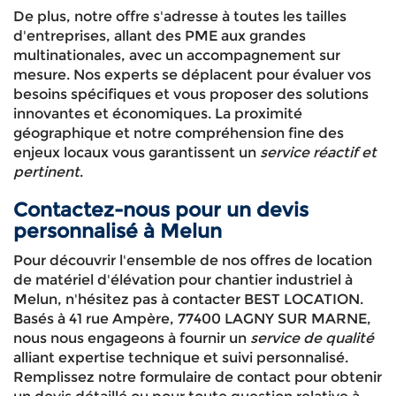
De plus, notre offre s'adresse à toutes les tailles
d'entreprises, allant des PME aux grandes
multinationales, avec un accompagnement sur
mesure. Nos experts se déplacent pour évaluer vos
besoins spécifiques et vous proposer des solutions
innovantes et économiques. La proximité
géographique et notre compréhension fine des
enjeux locaux vous garantissent un
service réactif et
pertinent
.
Contactez-nous pour un devis
personnalisé à Melun
Pour découvrir l'ensemble de nos offres de location
de matériel d'élévation pour chantier industriel à
Melun, n'hésitez pas à contacter BEST LOCATION.
Basés à 41 rue Ampère, 77400 LAGNY SUR MARNE,
nous nous engageons à fournir un
service de qualité
alliant expertise technique et suivi personnalisé.
Remplissez notre formulaire de contact pour obtenir