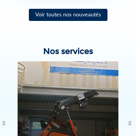
Voir toutes nos nouveautés
Nos services