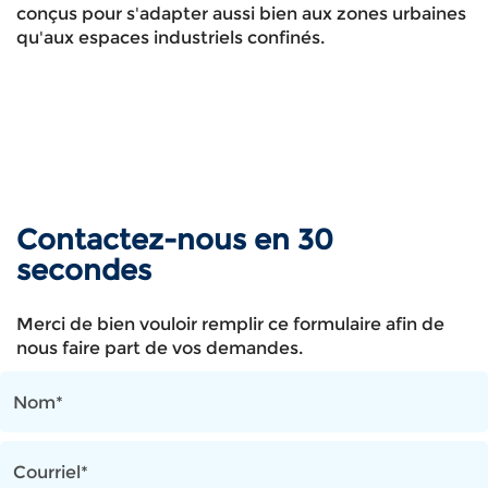
conçus pour s'adapter aussi bien aux zones urbaines
qu'aux espaces industriels confinés.
Contactez-nous en 30
secondes
Merci de bien vouloir remplir ce formulaire afin de
nous faire part de vos demandes.