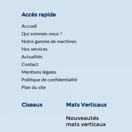
Accès rapide
Accueil
Qui sommes-nous ?
Notre gamme de machines
Nos services
Actualités
Contact
Mentions légales
Politique de confidentialité
Plan du site
Ciseaux
Mats Verticaux
Nouveautés
mats verticaux