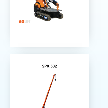
Nouveauté
SPX 532