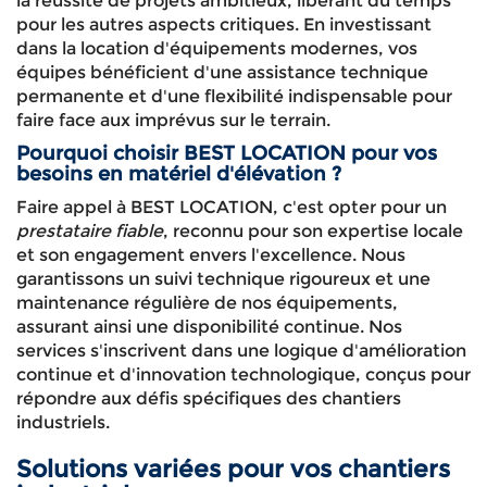
la réussite de projets ambitieux, libérant du temps
pour les autres aspects critiques. En investissant
dans la location d'équipements modernes, vos
équipes bénéficient d'une assistance technique
permanente et d'une flexibilité indispensable pour
faire face aux imprévus sur le terrain.
Pourquoi choisir BEST LOCATION pour vos
besoins en matériel d'élévation ?
Faire appel à BEST LOCATION, c'est opter pour un
prestataire fiable
, reconnu pour son expertise locale
et son engagement envers l'excellence. Nous
garantissons un suivi technique rigoureux et une
maintenance régulière de nos équipements,
assurant ainsi une disponibilité continue. Nos
services s'inscrivent dans une logique d'amélioration
continue et d'innovation technologique, conçus pour
répondre aux défis spécifiques des chantiers
industriels.
Solutions variées pour vos chantiers