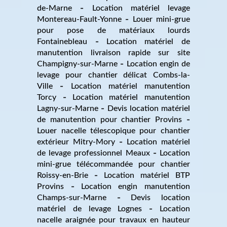
de-Marne
Location matériel levage
Montereau-Fault-Yonne
Louer mini-grue
pour pose de matériaux lourds
Fontainebleau
Location matériel de
manutention livraison rapide sur site
Champigny-sur-Marne
Location engin de
levage pour chantier délicat Combs-la-
Ville
Location matériel manutention
Torcy
Location matériel manutention
Lagny-sur-Marne
Devis location matériel
de manutention pour chantier Provins
Louer nacelle télescopique pour chantier
extérieur Mitry-Mory
Location matériel
de levage professionnel Meaux
Location
mini-grue télécommandée pour chantier
Roissy-en-Brie
Location matériel BTP
Provins
Location engin manutention
Champs-sur-Marne
Devis location
matériel de levage Lognes
Location
nacelle araignée pour travaux en hauteur