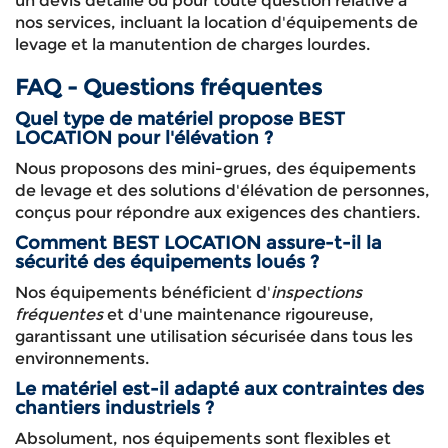
un devis détaillé ou pour toute question relative à
nos services, incluant la location d'équipements de
levage et la manutention de charges lourdes.
FAQ - Questions fréquentes
Quel type de matériel propose BEST
LOCATION pour l'élévation ?
Nous proposons des mini-grues, des équipements
de levage et des solutions d'élévation de personnes,
conçus pour répondre aux exigences des chantiers.
Comment BEST LOCATION assure-t-il la
sécurité des équipements loués ?
Nos équipements bénéficient d'
inspections
fréquentes
et d'une maintenance rigoureuse,
garantissant une utilisation sécurisée dans tous les
environnements.
Le matériel est-il adapté aux contraintes des
chantiers industriels ?
Absolument, nos équipements sont flexibles et