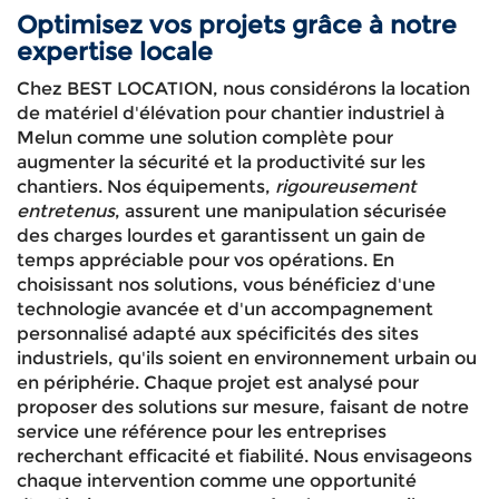
Optimisez vos projets grâce à notre
expertise locale
Chez BEST LOCATION, nous considérons la location
de matériel d'élévation pour chantier industriel à
Melun comme une solution complète pour
augmenter la sécurité et la productivité sur les
chantiers. Nos équipements,
rigoureusement
entretenus
, assurent une manipulation sécurisée
des charges lourdes et garantissent un gain de
temps appréciable pour vos opérations. En
choisissant nos solutions, vous bénéficiez d'une
technologie avancée et d'un accompagnement
personnalisé adapté aux spécificités des sites
industriels, qu'ils soient en environnement urbain ou
en périphérie. Chaque projet est analysé pour
proposer des solutions sur mesure, faisant de notre
service une référence pour les entreprises
recherchant efficacité et fiabilité. Nous envisageons
chaque intervention comme une opportunité