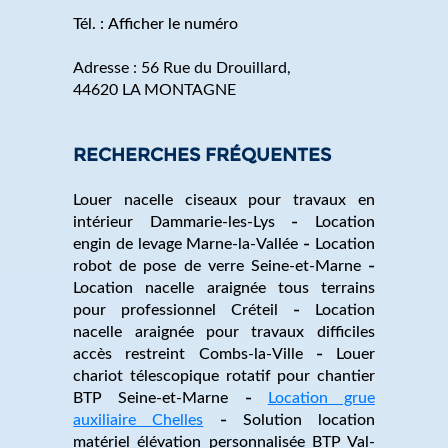
Tél. :
Afficher le numéro
Adresse :
56 Rue du Drouillard
,
44620
LA MONTAGNE
RECHERCHES FRÉQUENTES
Louer nacelle ciseaux pour travaux en
intérieur Dammarie-les-Lys
Location
engin de levage Marne-la-Vallée
Location
robot de pose de verre Seine-et-Marne
Location nacelle araignée tous terrains
pour professionnel Créteil
Location
nacelle araignée pour travaux difficiles
accès restreint Combs-la-Ville
Louer
chariot télescopique rotatif pour chantier
BTP Seine-et-Marne
Location grue
auxiliaire Chelles
Solution location
matériel élévation personnalisée BTP Val-