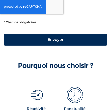
*
Champs obligatoires
Pourquoi nous choisir ?
Réactivité
Ponctualité