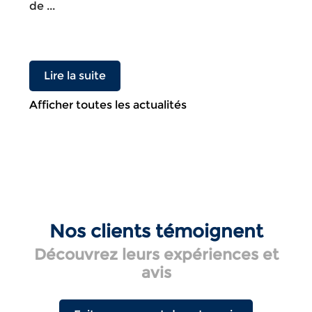
de ...
Lire la suite
Afficher toutes les actualités
Nos clients témoignent
Découvrez leurs expériences et
avis