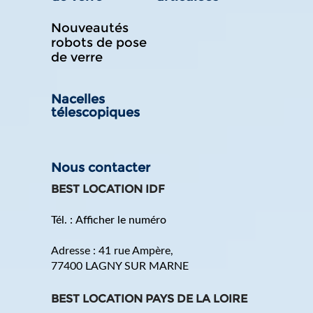
Nouveautés
robots de pose
de verre
Nacelles
télescopiques
Nous contacter
BEST LOCATION IDF
Tél. :
Afficher le numéro
Adresse :
41 rue Ampère
,
77400
LAGNY SUR MARNE
BEST LOCATION PAYS DE LA LOIRE