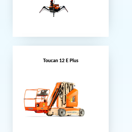
Nouveauté
Toucan 12 E Plus