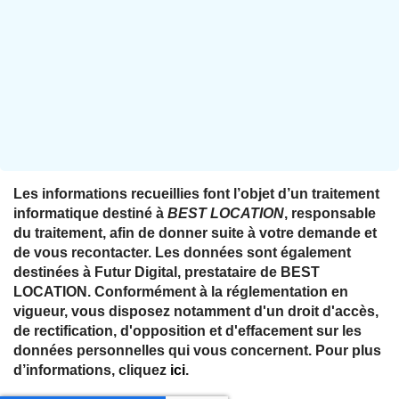
Les informations recueillies font l’objet d’un traitement
informatique destiné à
BEST LOCATION
, responsable
du traitement, afin de donner suite à votre demande et
de vous recontacter. Les données sont également
destinées à Futur Digital, prestataire de BEST
LOCATION. Conformément à la réglementation en
vigueur, vous disposez notamment d'un droit d'accès,
de rectification, d'opposition et d'effacement sur les
données personnelles qui vous concernent. Pour plus
d’informations, cliquez
ici
.