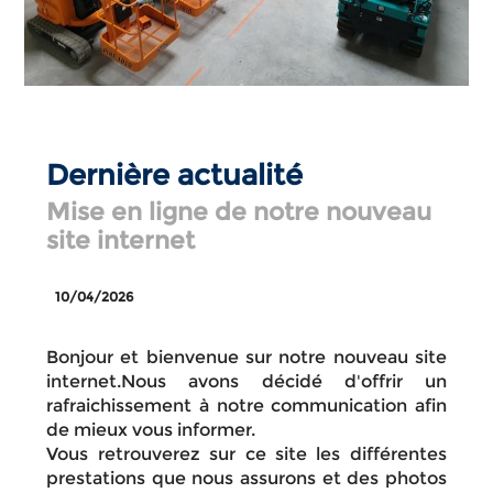
Dernière actualité
Mise en ligne de notre nouveau
site internet
10/04/2026
Bonjour et bienvenue sur notre nouveau site
internet.Nous avons décidé d'offrir un
rafraichissement à notre communication afin
de mieux vous informer.
Vous retrouverez sur ce site les différentes
prestations que nous assurons et des photos