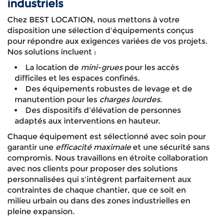
industriels
Chez BEST LOCATION, nous mettons à votre
disposition une sélection d'équipements conçus
pour répondre aux exigences variées de vos projets.
Nos solutions incluent :
La location de
mini-grues
pour les accès
difficiles et les espaces confinés.
Des équipements robustes de levage et de
manutention pour les
charges lourdes
.
Des dispositifs d'élévation de personnes
adaptés aux interventions en hauteur.
Chaque équipement est sélectionné avec soin pour
garantir une
efficacité maximale
et une sécurité sans
compromis. Nous travaillons en étroite collaboration
avec nos clients pour proposer des solutions
personnalisées qui s'intègrent parfaitement aux
contraintes de chaque chantier, que ce soit en
milieu urbain ou dans des zones industrielles en
pleine expansion.