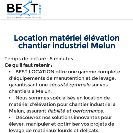
Location matériel élévation
chantier industriel Melun
Temps de lecture : 5 minutes
Ce qu'il faut retenir :
BEST LOCATION offre une gamme complète
d'équipements de manutention et de levage,
garantissant une
sécurité optimale
sur vos
chantiers à Melun.
Nous sommes spécialisés en location de
matériel d'élévation pour chantier industriel à
Melun, assurant
fiabilité et performance
.
Découvrez nos solutions innovantes pour
élever, manipuler et optimiser vos projets de
levage de matériaux lourds et délicats.