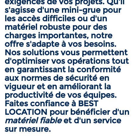
exigences de vos projets. Qu'il
s'agisse d'une mini-grue pour
les accès difficiles ou d'un
matériel robuste pour des
charges importantes, notre
offre s'adapte à vos besoins.
Nos solutions vous permettent
d'optimiser vos opérations tout
en garantissant la conformité
aux normes de sécurité en
vigueur et en améliorant la
productivité de vos équipes.
Faites confiance à BEST
LOCATION pour bénéficier d'un
matériel fiable
et d'un service
sur mesure.